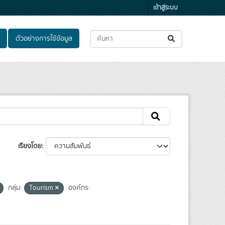
เข้าสู่ระบบ
ตัวอย่างการใช้ข้อมูล
เรียงโดย
กลุ่ม:
Tourism
องค์กร: