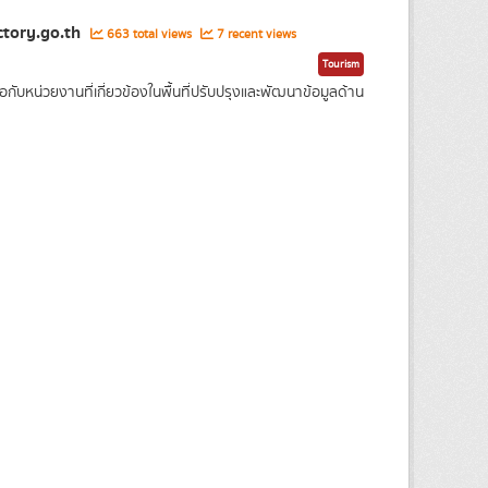
ctory.go.th
663 total views
7 recent views
Tourism
บหน่วยงานที่เกี่ยวข้องในพื้นที่ปรับปรุงและพัฒนาข้อมูลด้าน