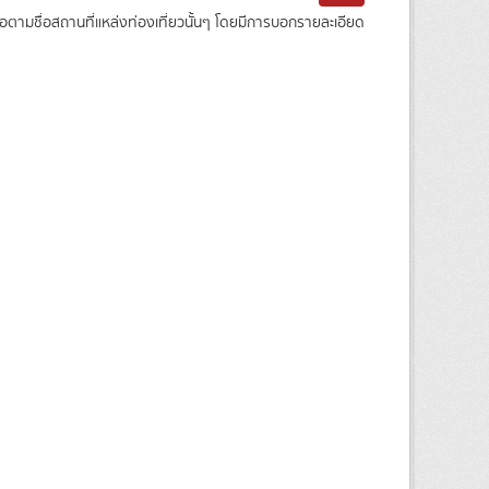
ามชื่อสถานที่แหล่งท่องเที่ยวนั้นๆ โดยมีการบอกรายละเอียด