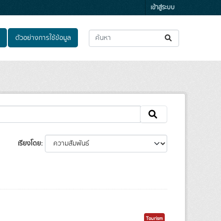
เข้าสู่ระบบ
ตัวอย่างการใช้ข้อมูล
เรียงโดย
Tourism