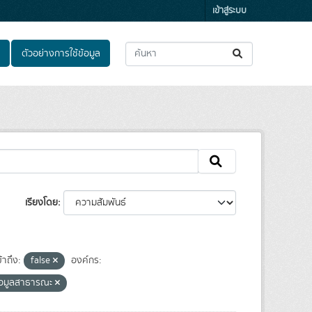
เข้าสู่ระบบ
ตัวอย่างการใช้ข้อมูล
เรียงโดย
้าถึง:
false
องค์กร:
้อมูลสาธารณะ