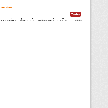
cent views
Tourism
นักท่องเที่ยวชาวไทย รายได้จากนักท่องเที่ยวชาวไทย จำนวนนัก