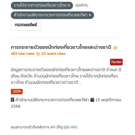
รายได้จากการท่องเที่ยวชาวไทย
องค์กร:
สำนักงานปลัดกระทรวงการท่องเที่ยวและกีฬา
กรองผลลัพธ์
การกระจายตัวของนักท่องเที่ยวชาวไทยและต่างชาติ
483 total views
20 recent views
Tourism
ข้อมูลการกระจายตัวของนักท่องเที่ยวชาวไทยและต่างชาติ จำแนก ปี
เดือน จังหวัด จำนวนนักท่องเที่ยวชาวไทย รายได้จากนักท่องเที่ยว
ชาวไทย จำนวนนักท่องเที่ยวชาวต่างชาติ...
JSON
สำนักงานปลัดกระทรวงการท่องเที่ยวและกีฬา
15 พฤศจิกายน
2566
คุณสามารถเข้าถึงคลังทาง
API
(ให้ดู
คู่มือ API
).