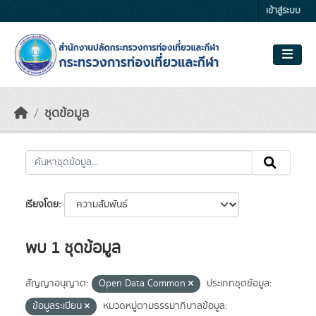
Skip to main content
เข้าสู่ระบบ
ชุดข้อมูล
เรียงโดย
พบ 1 ชุดข้อมูล
สัญญาอนุญาต:
Open Data Common
ประเภทชุดข้อมูล:
ข้อมูลระเบียน
หมวดหมู่ตามธรรมาภิบาลข้อมูล: