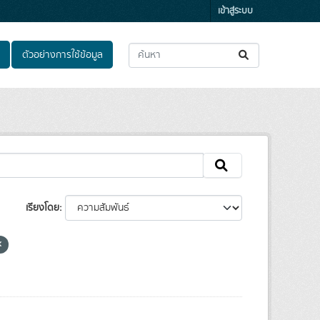
เข้าสู่ระบบ
ตัวอย่างการใช้ข้อมูล
เรียงโดย