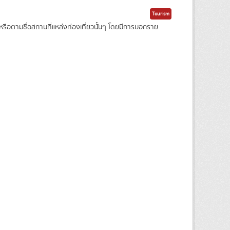
Tourism
ือตามชื่อสถานที่แหล่งท่องเที่ยวนั้นๆ โดยมีการบอกราย