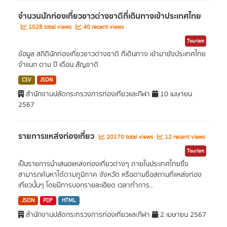
จำนวนนักท่องเที่ยวชาวต่างชาติที่เดินทางเข้าประเทศไทย
1028 total views
40 recent views
Tourism
ข้อมูล สถิตินักท่องเที่ยวชาวต่างชาติ ที่เดินทาง เข้ามายังประเทศไทย
จำแนก ตาม ปี เดือน สัญชาติ
CSV
JSON
สำนักงานปลัดกระทรวงการท่องเที่ยวและกีฬา
10 เมษายน
2567
รายการแหล่งท่องเที่ยว
20170 total views
12 recent views
Tourism
เป็นรายการนำเสนอแหล่งท่องเที่ยวต่างๆ ภายในประเทศไทยซึ่ง
สามารถค้นหาได้ตามภูมิภาค จังหวัด หรือตามชื่อสถานที่แหล่งท่อง
เที่ยวนั้นๆ โดยมีการบอกรายละเอียด เวลาทำการ...
JSON
PDF
HTML
สำนักงานปลัดกระทรวงการท่องเที่ยวและกีฬา
2 เมษายน 2567