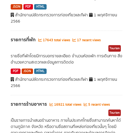
JSON
PDF
HTML
สำนักงานปลัดกระทรวงการท่องเที่ยวและกีฬา
1 พฤศจิกายน
2566
รายการที่พัก
17643 total views
17 recent views
Tourism
รายชื่อที่พักโดยมีการบอกรายละเอียด จำนวนห้องพัก การเดินทาง สิ่ง
อำนวยความสะดวกและข้อมูลการติดต่อ
PDF
JSON
HTML
สำนักงานปลัดกระทรวงการท่องเที่ยวและกีฬา
1 พฤศจิกายน
2566
รายการร้านอาหาร
16921 total views
5 recent views
Tourism
เป็นรายการนำเสนอร้านอาหาร ภายในประเทศไทยซึ่งสามารถค้นหาได้
ตามภูมิภาค จังหวัด หรือตามชื่อสถานที่แหล่งท่องเที่ยวนั้นๆ โดยมี