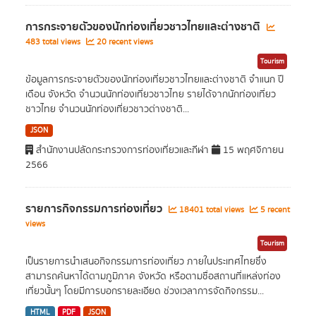
การกระจายตัวของนักท่องเที่ยวชาวไทยและต่างชาติ
483 total views
20 recent views
Tourism
ข้อมูลการกระจายตัวของนักท่องเที่ยวชาวไทยและต่างชาติ จำแนก ปี
เดือน จังหวัด จำนวนนักท่องเที่ยวชาวไทย รายได้จากนักท่องเที่ยว
ชาวไทย จำนวนนักท่องเที่ยวชาวต่างชาติ...
JSON
สำนักงานปลัดกระทรวงการท่องเที่ยวและกีฬา
15 พฤศจิกายน
2566
รายการกิจกรรมการท่องเที่ยว
18401 total views
5 recent
views
Tourism
เป็นรายการนำเสนอกิจกรรมการท่องเที่ยว ภายในประเทศไทยซึ่ง
สามารถค้นหาได้ตามภูมิภาค จังหวัด หรือตามชื่อสถานที่แหล่งท่อง
เที่ยวนั้นๆ โดยมีการบอกรายละเอียด ช่วงเวลาการจัดกิจกรรม...
HTML
PDF
JSON