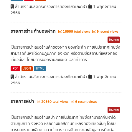
สำนักงานปลัดกระทรวงการท่องเที่ยวและกีฬา
1 พฤศจิกายน
2566
รายการร้านค้าของฝาก
16999 total views
9 recent views
Tourism
เป็นรายการนำเสนอร้านค้าของฝาก ของที่ระลึก ภายในประเทศไทยซึ่ง
สามารถค้นหาได้ตามภูมิภาค จังหวัด หรือตามชื่อสถานที่แหล่งท่อง
เที่ยวนั้นๆ โดยมีการบอกรายละเอียด เวลาทำการ...
PDF
JSON
HTML
สำนักงานปลัดกระทรวงการท่องเที่ยวและกีฬา
1 พฤศจิกายน
2566
รายการสปา
20860 total views
6 recent views
Tourism
เป็นรายการนำเสนอร้านสปา ภายในประเทศไทยซึ่งสามารถค้นหาได้
ตามภูมิภาค จังหวัด หรือตามชื่อสถานที่แหล่งท่องเที่ยวนั้นๆ โดยมี
การบอกรายละเอียด เวลาทำการ การเดินทางและข้อมูลการติดต่อ