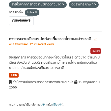
รายได้จากการท่องเที่ยวชาวต่างชาติ
อัตราการเข้าพัก
การเข้าถึง:
false
กรองผลลัพธ์
การกระจายตัวของนักท่องเที่ยวชาวไทยและต่างชาติ
483 total views
20 recent views
Tourism
ข้อมูลการกระจายตัวของนักท่องเที่ยวชาวไทยและต่างชาติ จำแนก ปี
เดือน จังหวัด จำนวนนักท่องเที่ยวชาวไทย รายได้จากนักท่องเที่ยว
ชาวไทย จำนวนนักท่องเที่ยวชาวต่างชาติ...
JSON
สำนักงานปลัดกระทรวงการท่องเที่ยวและกีฬา
15 พฤศจิกายน
2566
คุณสามารถเข้าถึงคลังทาง
API
(ให้ดู
คู่มือ API
).