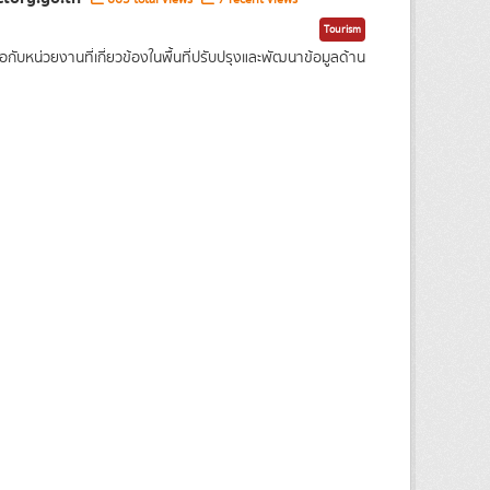
Tourism
บหน่วยงานที่เกี่ยวข้องในพื้นที่ปรับปรุงและพัฒนาข้อมูลด้าน