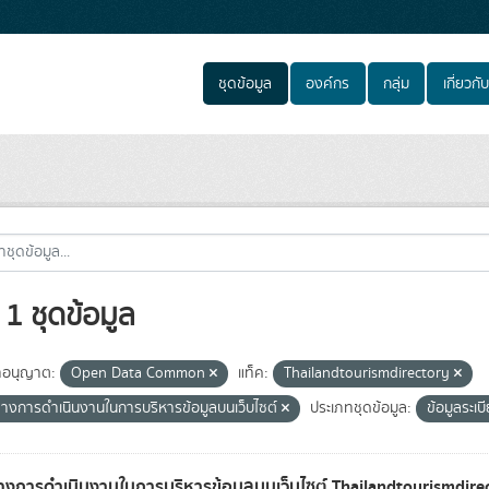
ชุดข้อมูล
องค์กร
กลุ่ม
เกี่ยวกับ
1 ชุดข้อมูล
อนุญาต:
Open Data Common
แท็ค:
Thailandtourismdirectory
างการดำเนินงานในการบริหารข้อมูลบนเว็บไซต์
ประเภทชุดข้อมูล:
ข้อมูลระเบ
งการดำเนินงานในการบริหารข้อมูลบนเว็บไซต์ Thailandtourismdire