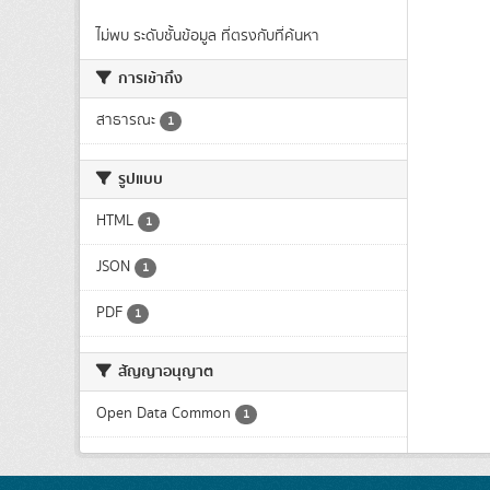
ไม่พบ ระดับชั้นข้อมูล ที่ตรงกับที่ค้นหา
การเข้าถึง
สาธารณะ
1
รูปแบบ
HTML
1
JSON
1
PDF
1
สัญญาอนุญาต
Open Data Common
1