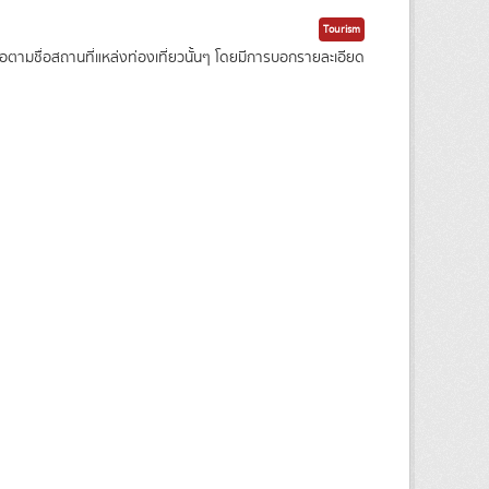
Tourism
ามชื่อสถานที่แหล่งท่องเที่ยวนั้นๆ โดยมีการบอกรายละเอียด