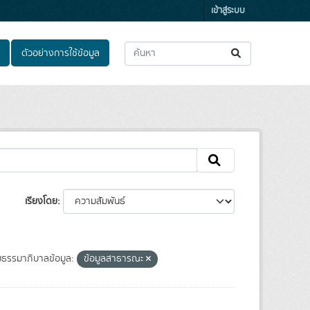
เข้าสู่ระบบ
ตัวอย่างการใช้ข้อมูล
เรียงโดย
ธรรมาภิบาลข้อมูล:
ข้อมูลสาธารณะ