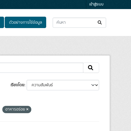
เข้าสู่ระบบ
ตัวอย่างการใช้ข้อมูล
เรียงโดย
อาหารอร่อย