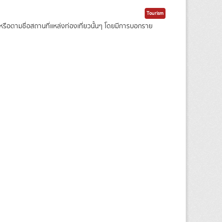
Tourism
ือตามชื่อสถานที่แหล่งท่องเที่ยวนั้นๆ โดยมีการบอกราย