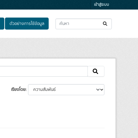
เข้าสู่ระบบ
ตัวอย่างการใช้ข้อมูล
เรียงโดย