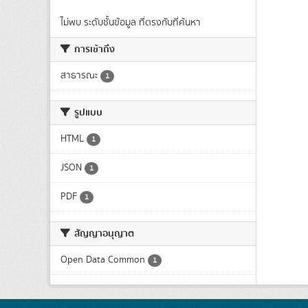
ไม่พบ ระดับชั้นข้อมูล ที่ตรงกับที่ค้นหา
การเข้าถึง
สาธารณะ
1
รูปแบบ
HTML
1
JSON
1
PDF
1
สัญญาอนุญาต
Open Data Common
1