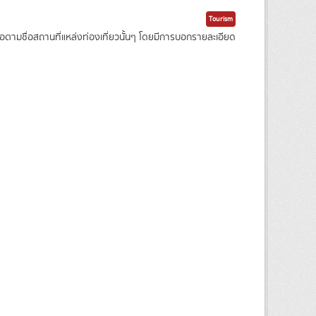
Tourism
ามชื่อสถานที่แหล่งท่องเที่ยวนั้นๆ โดยมีการบอกรายละเอียด