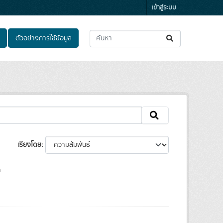
เข้าสู่ระบบ
ตัวอย่างการใช้ข้อมูล
เรียงโดย
า