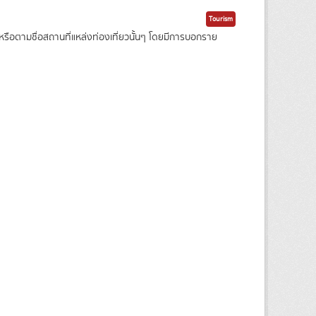
Tourism
ือตามชื่อสถานที่แหล่งท่องเที่ยวนั้นๆ โดยมีการบอกราย