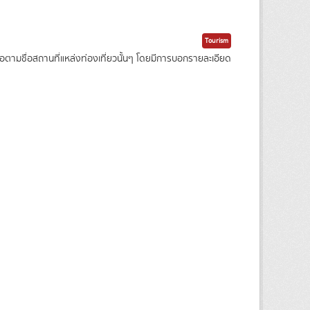
Tourism
ามชื่อสถานที่แหล่งท่องเที่ยวนั้นๆ โดยมีการบอกรายละเอียด