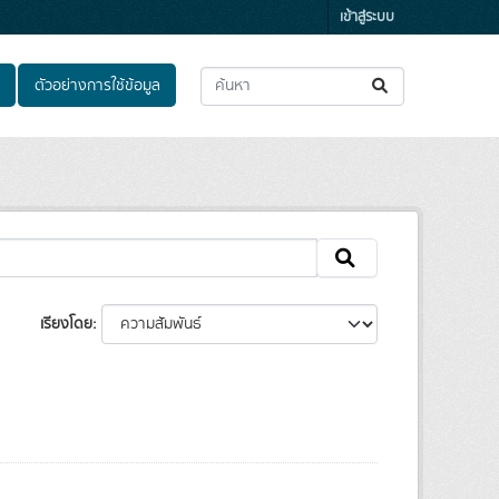
เข้าสู่ระบบ
ตัวอย่างการใช้ข้อมูล
เรียงโดย