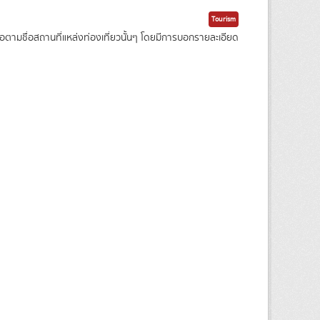
Tourism
ามชื่อสถานที่แหล่งท่องเที่ยวนั้นๆ โดยมีการบอกรายละเอียด