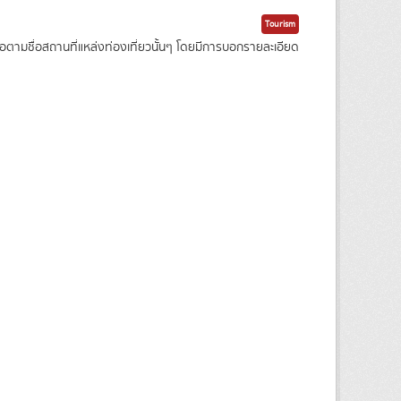
Tourism
ามชื่อสถานที่แหล่งท่องเที่ยวนั้นๆ โดยมีการบอกรายละเอียด