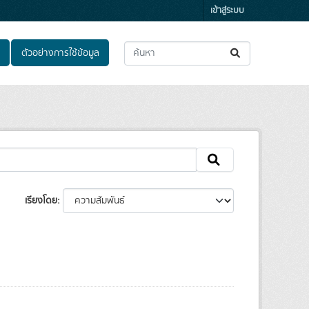
เข้าสู่ระบบ
ตัวอย่างการใช้ข้อมูล
เรียงโดย