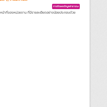
การเปิดเผยข้อมูลสาธารณะ
หน้าที่ของหน่วยงาน ที่มีรายละเอียดอย่างน้อยประกอบด้วย