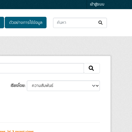
เข้าสู่ระบบ
ตัวอย่างการใช้ข้อมูล
เรียงโดย
iews
3 recent views