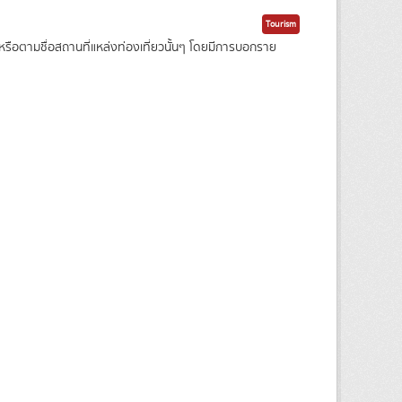
Tourism
ือตามชื่อสถานที่แหล่งท่องเที่ยวนั้นๆ โดยมีการบอกราย