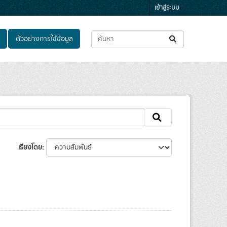
เข้าสู่ระบบ
ตัวอย่างการใช้ข้อมูล
เรียงโดย