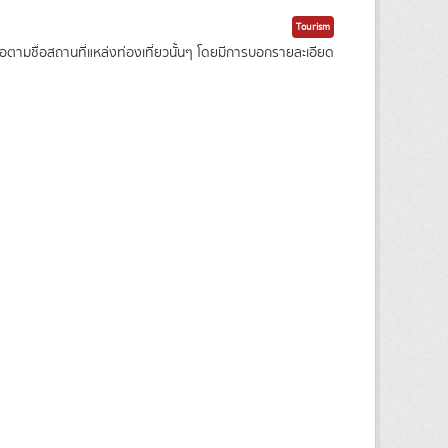
Tourism
ามชื่อสถานที่แหล่งท่องเที่ยวนั้นๆ โดยมีการบอกรายละเอียด