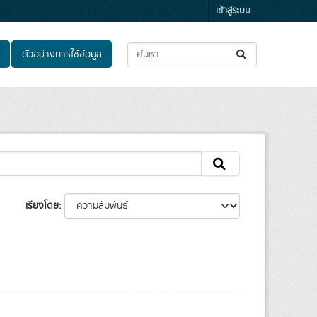
เข้าสู่ระบบ
ตัวอย่างการใช้ข้อมูล
เรียงโดย