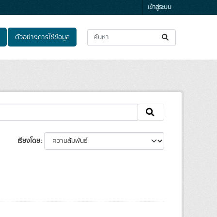
เข้าสู่ระบบ
ตัวอย่างการใช้ข้อมูล
เรียงโดย