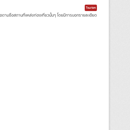
Tourism
ามชื่อสถานที่แหล่งท่องเที่ยวนั้นๆ โดยมีการบอกรายละเอียด