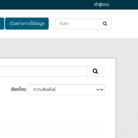
เข้าสู่ระบบ
ตัวอย่างการใช้ข้อมูล
เรียงโดย