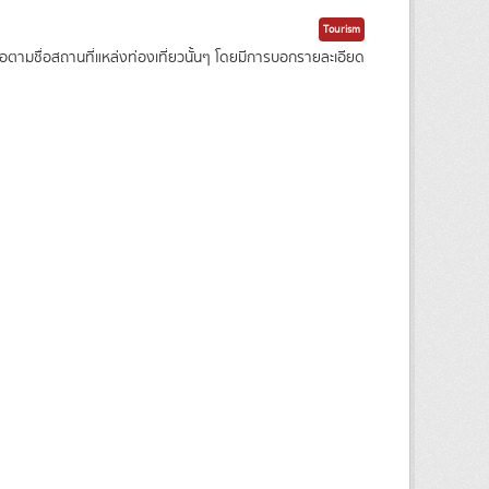
Tourism
ามชื่อสถานที่แหล่งท่องเที่ยวนั้นๆ โดยมีการบอกรายละเอียด