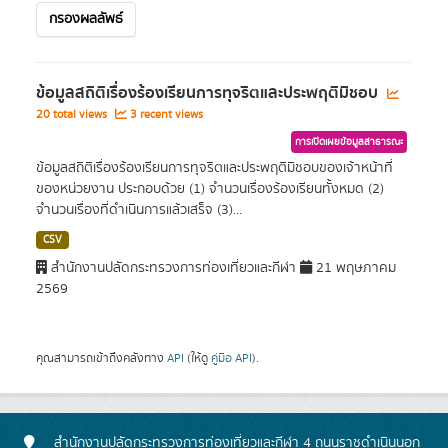
กรองผลลัพธ์
ข้อมูลสถิติเรื่องร้องเรียนการทุจริตและประพฤติมิชอบ
20 total views
3 recent views
การเปิดเผยข้อมูลสาธารณะ
ข้อมูลสถิติเรื่องร้องเรียนการทุจริตและประพฤติมิชอบของเจ้าหน้าที่
ของหน่วยงาน ประกอบด้วย (1) จำนวนเรื่องร้องเรียนทั้งหมด (2)
จำนวนเรื่องที่ดำเนินการแล้วเสร็จ (3)...
CSV
สำนักงานปลัดกระทรวงการท่องเที่ยวและกีฬา
21 พฤษภาคม
2569
คุณสามารถเข้าถึงคลังทาง
API
(ให้ดู
คู่มือ API
).
สำนักงานปลัดกระทรวงการท่องเที่ยวและกีฬา 4 ถนนราชดำเนินนอก