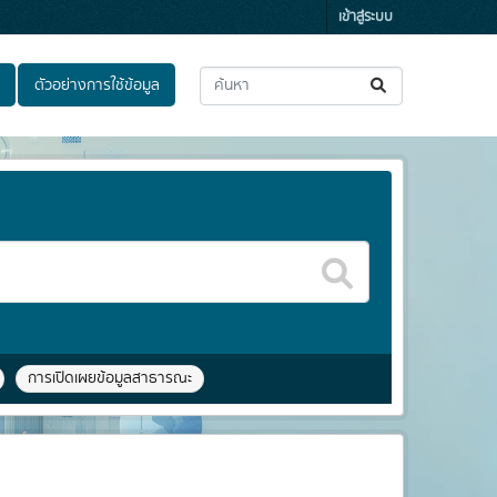
เข้าสู่ระบบ
ตัวอย่างการใช้ข้อมูล
การเปิดเผยข้อมูลสาธารณะ