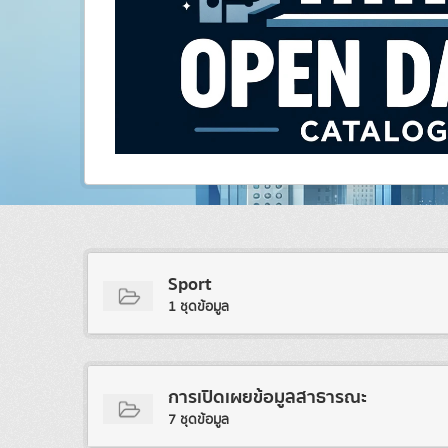
Sport
1 ชุดข้อมูล
การเปิดเผยข้อมูลสาธารณะ
7 ชุดข้อมูล