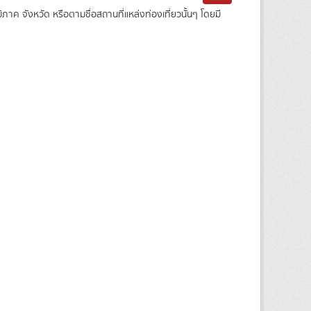
ค จังหวัด หรือตามชื่อสถานที่แหล่งท่องเที่ยวนั้นๆ โดยมี