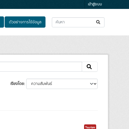
เข้าสู่ระบบ
ตัวอย่างการใช้ข้อมูล
เรียงโดย
Tourism