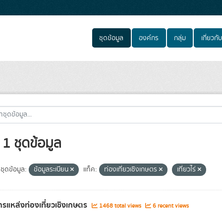
ชุดข้อมูล
องค์กร
กลุ่ม
เกี่ยวกับ
1 ชุดข้อมูล
ชุดข้อมูล:
ข้อมูลระเบียน
แท็ค:
ท่องเที่ยวเชิงเกษตร
เที่ยวไร่
รแหล่งท่องเที่ยวเชิงเกษตร
1468 total views
6 recent views