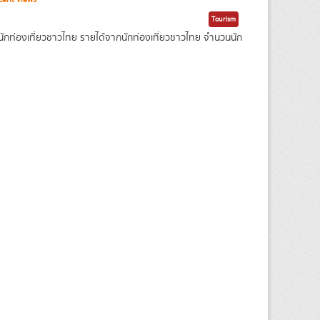
Tourism
นักท่องเที่ยวชาวไทย รายได้จากนักท่องเที่ยวชาวไทย จำนวนนัก