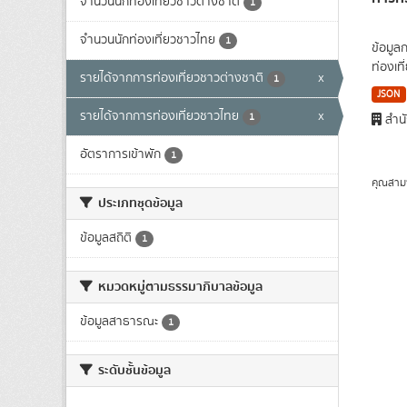
จำนวนนักท่องเที่ยวชาวต่างชาติ
1
จำนวนนักท่องเที่ยวชาวไทย
1
ข้อมูล
ท่องเที
รายได้จากการท่องเที่ยวชาวต่างชาติ
x
1
JSON
รายได้จากการท่องเที่ยวชาวไทย
x
1
สำนั
อัตราการเข้าพัก
1
คุณสาม
ประเภทชุดข้อมูล
ข้อมูลสถิติ
1
หมวดหมู่ตามธรรมาภิบาลข้อมูล
ข้อมูลสาธารณะ
1
ระดับชั้นข้อมูล