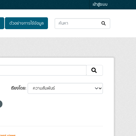
เข้าสู่ระบบ
ตัวอย่างการใช้ข้อมูล
เรียงโดย
cent views