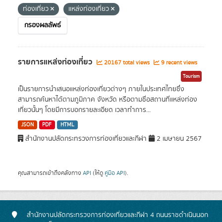
ท่องเที่ยว
แหล่งท่องเที่ยว
กรองผลลัพธ์
รายการแหล่งท่องเที่ยว
20167 total views
9 recent views
Tourism
เป็นรายการนำเสนอแหล่งท่องเที่ยวต่างๆ ภายในประเทศไทยซึ่ง
สามารถค้นหาได้ตามภูมิภาค จังหวัด หรือตามชื่อสถานที่แหล่งท่อง
เที่ยวนั้นๆ โดยมีการบอกรายละเอียด เวลาทำการ...
JSON
PDF
HTML
สำนักงานปลัดกระทรวงการท่องเที่ยวและกีฬา
2 เมษายน 2567
คุณสามารถเข้าถึงคลังทาง
API
(ให้ดู
คู่มือ API
).
สำนักงานปลัดกระทรวงการท่องเที่ยวและกีฬา 4 ถนนราชดำเนินนอก