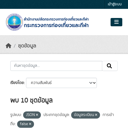
Skip to main content
เข้าสู่ระบบ
ชุดข้อมูล
เรียงโดย
พบ 10 ชุดข้อมูล
รูปแบบ:
JSON
ประเภทชุดข้อมูล:
ข้อมูลระเบียน
การเข้า
ถึง:
false